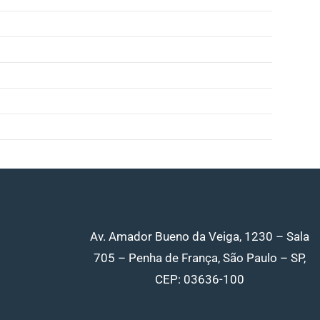
Av. Amador Bueno da Veiga, 1230 – Sala
705 – Penha de França, São Paulo – SP,
CEP: 03636-100