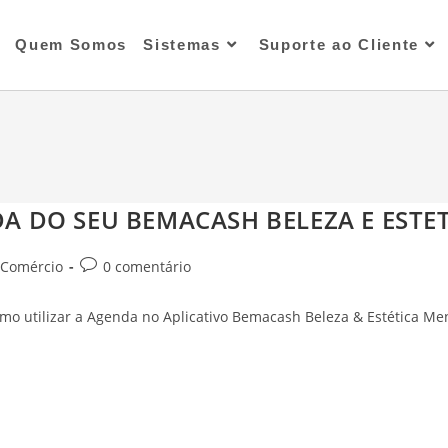
Quem Somos
Sistemas
Suporte ao Cliente
A DO SEU BEMACASH BELEZA E ESTE
Comércio
0 comentário
e como utilizar a Agenda no Aplicativo Bemacash Beleza & Estéti