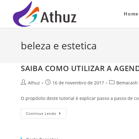
Home
beleza e estetica
SAIBA COMO UTILIZAR A AGEND
Athuz
16 de novembro de 2017
Bemacash 
O propósito deste tutorial é explicar passo a passo d
Continue Lendo