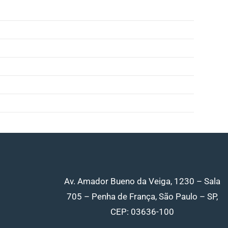
Av. Amador Bueno da Veiga, 1230 – Sala
705 – Penha de França, São Paulo – SP,
CEP: 03636-100