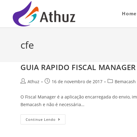
Home
cfe
GUIA RAPIDO FISCAL MANAGE
Athuz
16 de novembro de 2017
Bemacash 
O Fiscal Manager é a aplicação encarregada do envio, 
Bemacash e não é necessária…
Continue Lendo