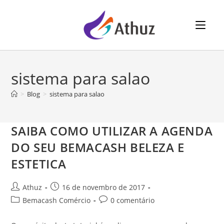
⠀⠀
sistema para salao
>
Blog
>
sistema para salao
SAIBA COMO UTILIZAR A AGENDA
DO SEU BEMACASH BELEZA E
ESTETICA
Athuz
16 de novembro de 2017
Bemacash Comércio
0 comentário