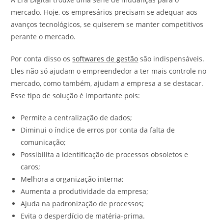
mercado. Hoje, os empresários precisam se adequar aos
avanços tecnológicos, se quiserem se manter competitivos
perante o mercado.
Por conta disso os
softwares de gestão
são indispensáveis.
Eles não só ajudam o empreendedor a ter mais controle no
mercado, como também, ajudam a empresa a se destacar.
Esse tipo de solução é importante pois:
Permite a centralização de dados;
Diminui o índice de erros por conta da falta de
comunicação;
Possibilita a identificação de processos obsoletos e
caros;
Melhora a organização interna;
Aumenta a produtividade da empresa;
Ajuda na padronização de processos;
Evita o desperdício de matéria-prima.