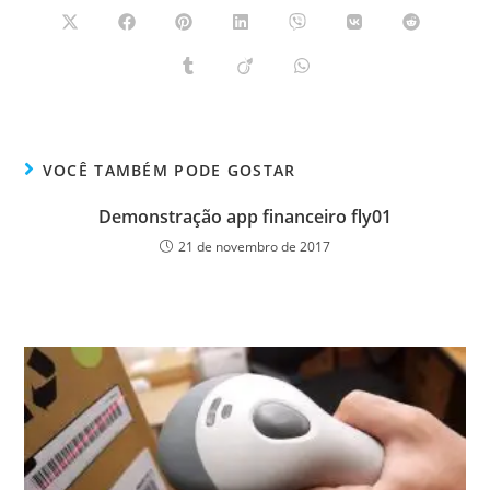
VOCÊ TAMBÉM PODE GOSTAR
Demonstração app financeiro fly01
21 de novembro de 2017