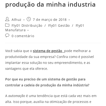
produção da minha industria
Athuz
7 de março de 2018
Fly01 Distribuição
/
Fly01 Gestão
/
Fly01
Manufatura
0 comentário
Você sabia que o
sistema de gestão
pode melhorar a
produtividade da sua empresa? Confira como é possível
implantar essa solução no seu empreendimento, e as
vantagens que ela oferece.
Por que eu preciso de um sistema de gestão para
controlar a cadeia de produção da minha indústria?
A
automação
é uma tendência que está cada vez mais em
alta. Isso porque, auxilia na otimização de processos e