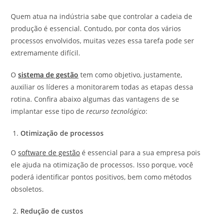
Quem atua na indústria sabe que controlar a cadeia de
produção é essencial. Contudo, por conta dos vários
processos envolvidos, muitas vezes essa tarefa pode ser
extremamente difícil.
O
sistema de gestão
tem como objetivo, justamente,
auxiliar os líderes a monitorarem todas as etapas dessa
rotina. Confira abaixo algumas das vantagens de se
implantar esse tipo de
recurso tecnológico
:
Otimização de processos
O
software de gestão
é essencial para a sua empresa pois
ele ajuda na otimização de processos. Isso porque, você
poderá identificar pontos positivos, bem como métodos
obsoletos.
Redução de custos