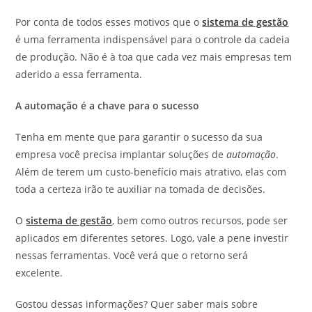
Por conta de todos esses motivos que o
sistema de gestão
é uma ferramenta indispensável para o controle da cadeia
de produção. Não é à toa que cada vez mais empresas tem
aderido a essa ferramenta.
A automação é a chave para o sucesso
Tenha em mente que para garantir o sucesso da sua
empresa você precisa implantar soluções de
automação
.
Além de terem um custo-benefício mais atrativo, elas com
toda a certeza irão te auxiliar na tomada de decisões.
O
sistema de gestão
, bem como outros recursos, pode ser
aplicados em diferentes setores. Logo, vale a pene investir
nessas ferramentas. Você verá que o retorno será
excelente.
Gostou dessas informações? Quer saber mais sobre