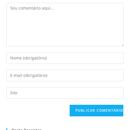
Posts Recentes