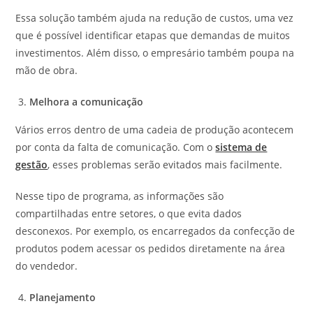
Essa solução também ajuda na redução de custos, uma vez
que é possível identificar etapas que demandas de muitos
investimentos. Além disso, o empresário também poupa na
mão de obra.
Melhora a comunicação
Vários erros dentro de uma cadeia de produção acontecem
por conta da falta de comunicação. Com o
sistema de
gestão
, esses problemas serão evitados mais facilmente.
Nesse tipo de programa, as informações são
compartilhadas entre setores, o que evita dados
desconexos. Por exemplo, os encarregados da confecção de
produtos podem acessar os pedidos diretamente na área
do vendedor.
Planejamento