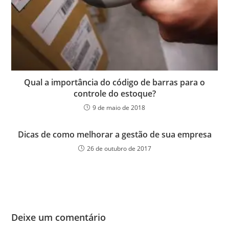
Qual a importância do código de barras para o
controle do estoque?
9 de maio de 2018
Dicas de como melhorar a gestão de sua empresa
26 de outubro de 2017
Deixe um comentário