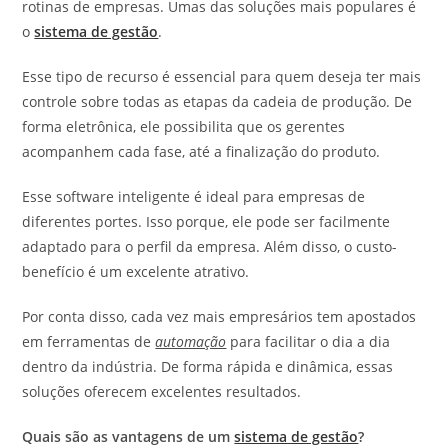
rotinas de empresas. Umas das soluções mais populares é
o
sistema de gestão
.
Esse tipo de recurso é essencial para quem deseja ter mais
controle sobre todas as etapas da cadeia de produção. De
forma eletrônica, ele possibilita que os gerentes
acompanhem cada fase, até a finalização do produto.
Esse software inteligente é ideal para empresas de
diferentes portes. Isso porque, ele pode ser facilmente
adaptado para o perfil da empresa. Além disso, o custo-
benefício é um excelente atrativo.
Por conta disso, cada vez mais empresários tem apostados
em ferramentas de
automação
para facilitar o dia a dia
dentro da indústria. De forma rápida e dinâmica, essas
soluções oferecem excelentes resultados.
Quais são as vantagens de um
sistema de gestão
?