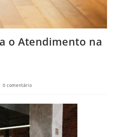
a o Atendimento na
0 comentário