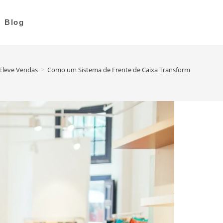
Blog
Eleve Vendas
>
Como um Sistema de Frente de Caixa Transforma o Atendim