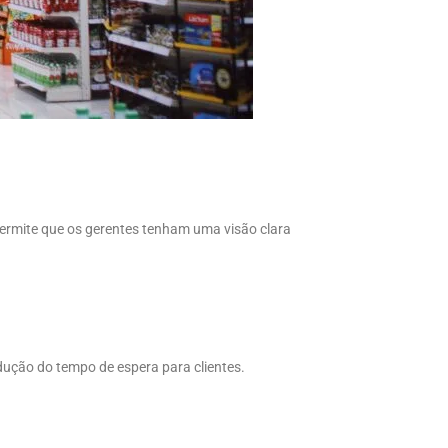
permite que os gerentes tenham uma visão clara
dução do tempo de espera para clientes.