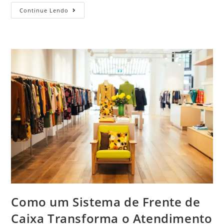
Continue Lendo
Como um Sistema de Frente de
Caixa Transforma o Atendimento