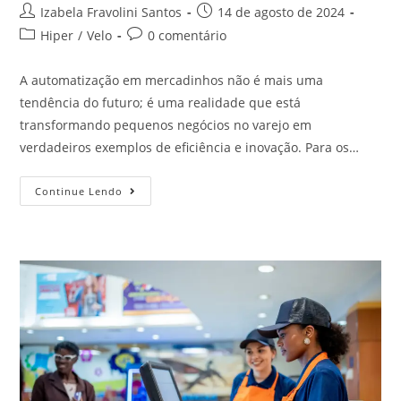
Izabela Fravolini Santos
14 de agosto de 2024
Hiper
/
Velo
0 comentário
A automatização em mercadinhos não é mais uma
tendência do futuro; é uma realidade que está
transformando pequenos negócios no varejo em
verdadeiros exemplos de eficiência e inovação. Para os…
Continue Lendo