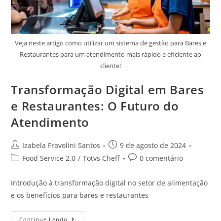
Veja neste artigo como utilizar um sistema de gestão para Bares e
Restaurantes para um atendimento mais rápido e eficiente ao
cliente!
Transformação Digital em Bares
e Restaurantes: O Futuro do
Atendimento
Izabela Fravolini Santos
9 de agosto de 2024
Food Service 2.0
/
Totvs Cheff
0 comentário
Introdução à transformação digital no setor de alimentação
e os benefícios para bares e restaurantes
Continue Lendo