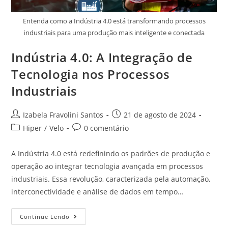
Entenda como a Indústria 4.0 está transformando processos
industriais para uma produção mais inteligente e conectada
Indústria 4.0: A Integração de
Tecnologia nos Processos
Industriais
Izabela Fravolini Santos
21 de agosto de 2024
Hiper
/
Velo
0 comentário
A Indústria 4.0 está redefinindo os padrões de produção e
operação ao integrar tecnologia avançada em processos
industriais. Essa revolução, caracterizada pela automação,
interconectividade e análise de dados em tempo…
Continue Lendo