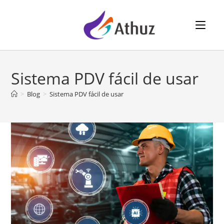
⠀⠀
Sistema PDV fácil de usar
>
Blog
>
Sistema PDV fácil de usar