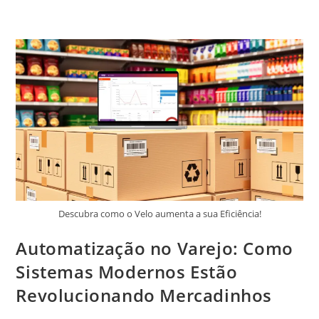
Descubra como o Velo aumenta a sua Eficiência!
Automatização no Varejo: Como
Sistemas Modernos Estão
Revolucionando Mercadinhos