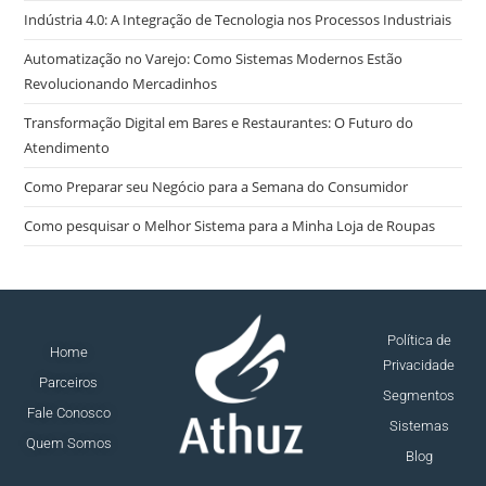
Indústria 4.0: A Integração de Tecnologia nos Processos Industriais
Automatização no Varejo: Como Sistemas Modernos Estão
Revolucionando Mercadinhos
Transformação Digital em Bares e Restaurantes: O Futuro do
Atendimento
Como Preparar seu Negócio para a Semana do Consumidor
Como pesquisar o Melhor Sistema para a Minha Loja de Roupas
Política de
Home
Privacidade
Parceiros
Segmentos
Fale Conosco
Sistemas
Quem Somos
Blog