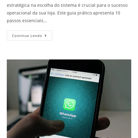
estratégica na escolha do sistema é crucial para o sucesso
operacional da sua loja. Este guia prático apresenta 10
passos essenciais…
Continue Lendo