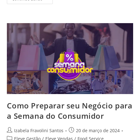
Como Preparar seu Negócio para
a Semana do Consumidor
Izabela Fravolini Santos
20 de março de 2024
Eleve Gestão
/
Eleve Vendas
/
Food Service