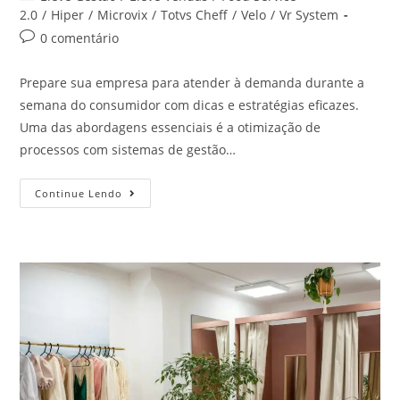
2.0
/
Hiper
/
Microvix
/
Totvs Cheff
/
Velo
/
Vr System
0 comentário
Prepare sua empresa para atender à demanda durante a
semana do consumidor com dicas e estratégias eficazes.
Uma das abordagens essenciais é a otimização de
processos com sistemas de gestão…
Continue Lendo