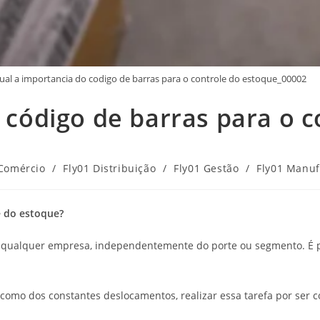
ual a importancia do codigo de barras para o controle do estoque_00002
 código de barras para o c
Comércio
/
Fly01 Distribuição
/
Fly01 Gestão
/
Fly01 Manuf
e do estoque?
 qualquer empresa, independentemente do porte ou segmento. É 
omo dos constantes deslocamentos, realizar essa tarefa por ser 