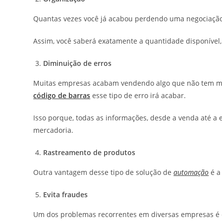
Quantas vezes você já acabou perdendo uma negociação 
Assim, você saberá exatamente a quantidade disponível, 
Diminuição de erros
Muitas empresas acabam vendendo algo que não tem mai
código de barras
esse tipo de erro irá acabar.
Isso porque, todas as informações, desde a venda até a 
mercadoria.
Rastreamento de produtos
Outra vantagem desse tipo de solução de
automação
é a
Evita fraudes
Um dos problemas recorrentes em diversas empresas é o