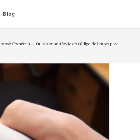
Blog
acash Comércio
>
Qual a importância do código de barras para o controle