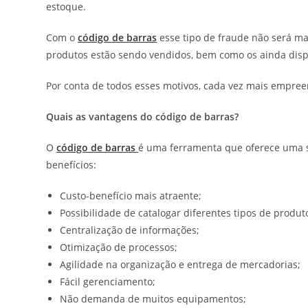
estoque.
Com o
código de barras
esse tipo de fraude não será ma
produtos estão sendo vendidos, bem como os ainda disp
Por conta de todos esses motivos, cada vez mais empree
Quais as vantagens do código de barras?
O
código de barras
é uma ferramenta que oferece uma s
benefícios:
Custo-benefício mais atraente;
Possibilidade de catalogar diferentes tipos de produt
Centralização de informações;
Otimização de processos;
Agilidade na organização e entrega de mercadorias;
Fácil gerenciamento;
Não demanda de muitos equipamentos;