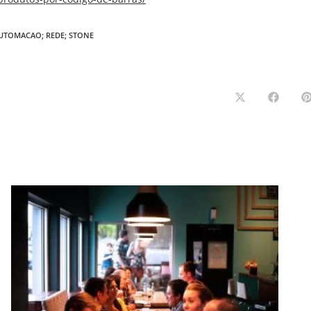
 AUTOMACAO; REDE; STONE