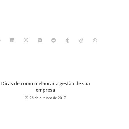
Dicas de como melhorar a gestão de sua
empresa
26 de outubro de 2017