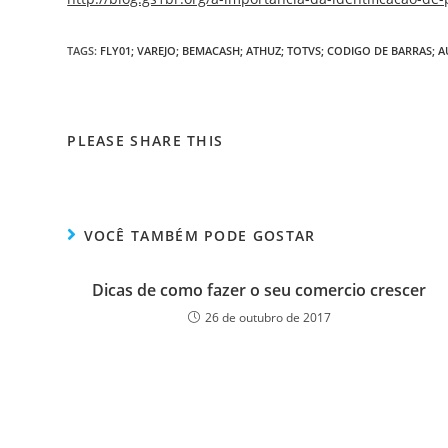
TAGS
:
FLY01; VAREJO; BEMACASH; ATHUZ; TOTVS; CODIGO DE BARRAS;
PLEASE SHARE THIS
VOCÊ TAMBÉM PODE GOSTAR
Dicas de como fazer o seu comercio crescer
26 de outubro de 2017