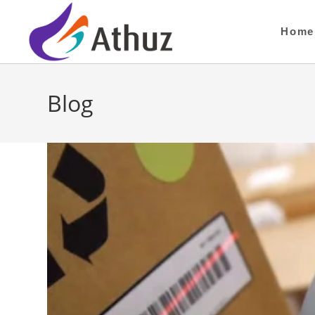
Home
Blog