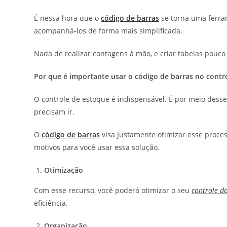
É nessa hora que o
código de barras
se torna uma ferram
acompanhá-los de forma mais simplificada.
Nada de realizar contagens à mão, e criar tabelas pouco 
Por que é importante usar o código de barras no contr
O controle de estoque é indispensável. É por meio dess
precisam ir.
O
código de barras
visa justamente otimizar esse proces
motivos para você usar essa solução.
Otimização
Com esse recurso, você poderá otimizar o seu
controle d
eficiência.
Organização