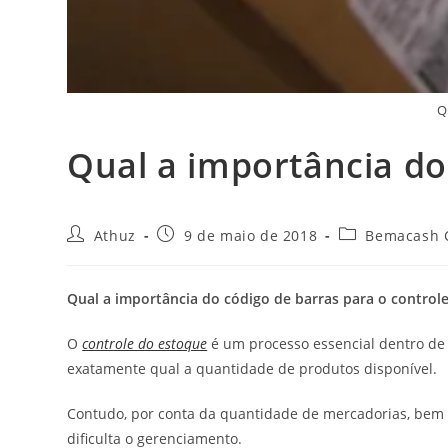
Q
Qual a importância do
Athuz
9 de maio de 2018
Bemacash 
Qual a importância do código de barras para o control
O
controle do estoque
é um processo essencial dentro de
exatamente qual a quantidade de produtos disponível.
Contudo, por conta da quantidade de mercadorias, bem c
dificulta o gerenciamento.