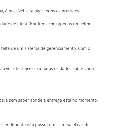
 é possível catalogar todos os produtos.
dade de identificar itens com apenas um leitor.
 falta de um sistema de gerenciamento. Com o
ção você terá acesso a todos os dados sobre cada
ficará sem saber aonde a entrega está no momento.
preendimento não possui um sistema eficaz de