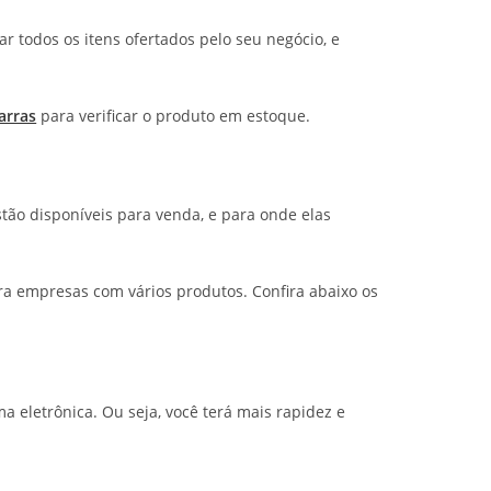
r todos os itens ofertados pelo seu negócio, e
arras
para verificar o produto em estoque.
tão disponíveis para venda, e para onde elas
a empresas com vários produtos. Confira abaixo os
a eletrônica. Ou seja, você terá mais rapidez e