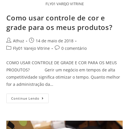
FLY01 VAREJO VITRINE
Como usar controle de cor e
grade para os meus produtos?
Athuz
14 de maio de 2018
Fly01 Varejo Vitrine
0 comentário
COMO USAR CONTROLE DE GRADE E COR PARA OS MEUS
PRODUTOS? Gerir um negócio em tempos de alta
competitividade significa otimizar o tempo. Quanto melhor
for a administração da…
Continue Lendo