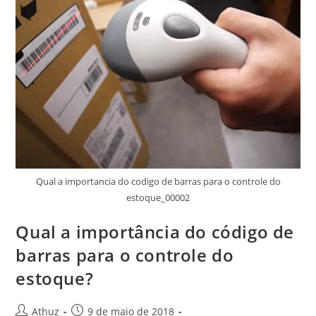
Qual a importancia do codigo de barras para o controle do
estoque_00002
Qual a importância do código de
barras para o controle do
estoque?
Athuz
9 de maio de 2018