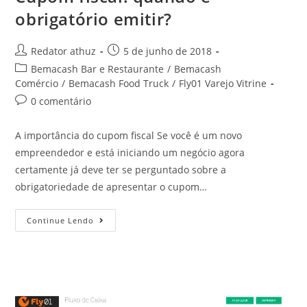
obrigatório emitir?
Redator athuz
5 de junho de 2018
Bemacash Bar e Restaurante
/
Bemacash
Comércio
/
Bemacash Food Truck
/
Fly01 Varejo Vitrine
0 comentário
A importância do cupom fiscal Se você é um novo
empreendedor e está iniciando um negócio agora
certamente já deve ter se perguntado sobre a
obrigatoriedade de apresentar o cupom…
Continue Lendo