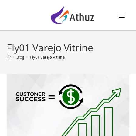
⠀⠀
Fly01 Varejo Vitrine
>
Blog
>
Fly01 Varejo Vitrine