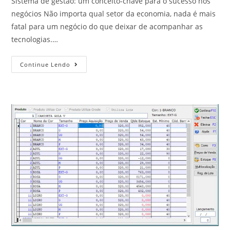
Sistema de gestão: um conceito-chave para o sucesso nos
negócios Não importa qual setor da economia, nada é mais
fatal para um negócio do que deixar de acompanhar as
tecnologias.…
Continue Lendo