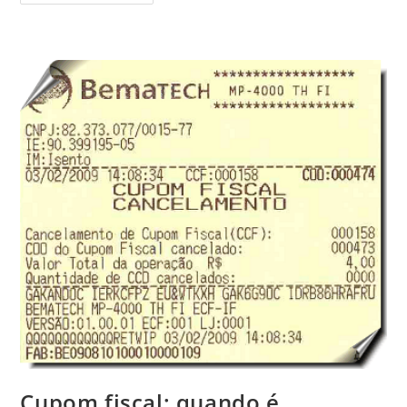
Cupom fiscal: quando é