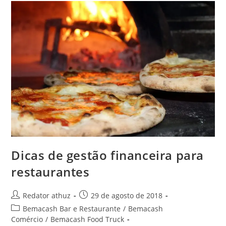
Dicas de gestão financeira para
restaurantes
Redator athuz
29 de agosto de 2018
Bemacash Bar e Restaurante
/
Bemacash
Comércio
/
Bemacash Food Truck