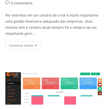
0 comentário
Por vivermos em um cenário de crise é muito importante
uma gestão financeira adequada das empresas. alias,
mesmo sem o cenário atual sempre foi e sempre vai ser
importante gerir…
Continue Lendo