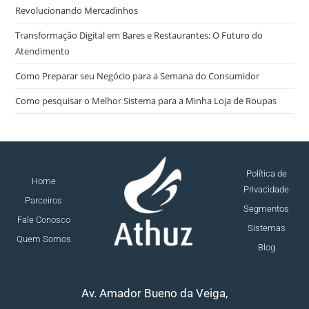
Revolucionando Mercadinhos
Transformação Digital em Bares e Restaurantes: O Futuro do
Atendimento
Como Preparar seu Negócio para a Semana do Consumidor
Como pesquisar o Melhor Sistema para a Minha Loja de Roupas
Política de
Home
Privacidade
Parceiros
Segmentos
Fale Conosco
Sistemas
Quem Somos
Blog
Av. Amador Bueno da Veiga,