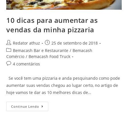
10 dicas para aumentar as
vendas da minha pizzaria
Redator athuz
25 de setembro de 2018
Bemacash Bar e Restaurante
/
Bemacash
Comércio
/
Bemacash Food Truck
4 comentários
Se você tem uma pizzaria e anda pesquisando como pode
aumentar suas vendas chegou ao lugar certo, no artigo de
hoje vamos te dar as 10 melhores dicas de…
Continue Lendo