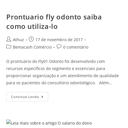
Prontuario fly odonto saiba
como utiliza-lo
Athuz
17 de novembro de 2017
Bemacash Comércio
0 comentário
O prontuário do Fly01 Odonto foi desenvolvido com
recursos específicos do segmento e essenciais para
proporcionar organização e um atendimento de qualidade
para os pacientes do consultório odontológico. Além…
Continue Lendo