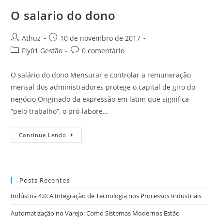
O salario do dono
Athuz
10 de novembro de 2017
Fly01 Gestão
0 comentário
O salário do dono Mensurar e controlar a remuneração
mensal dos administradores protege o capital de giro do
negócio Originado da expressão em latim que significa
“pelo trabalho”, o pró-labore…
Continue Lendo
Posts Recentes
Indústria 4.0: A Integração de Tecnologia nos Processos Industriais
Automatização no Varejo: Como Sistemas Modernos Estão